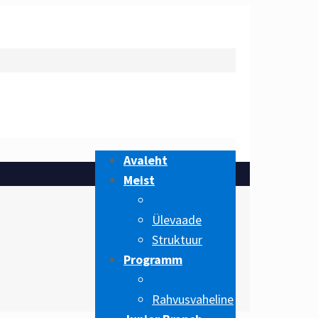
Avaleht
Meist
Ülevaade
Struktuur
Programm
Rahvusvaheline