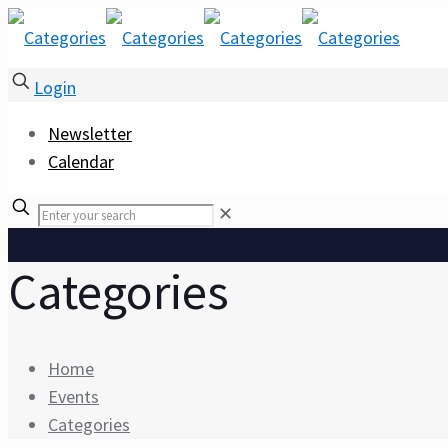
Login
Newsletter
Calendar
✕
Categories
Home
Events
Categories